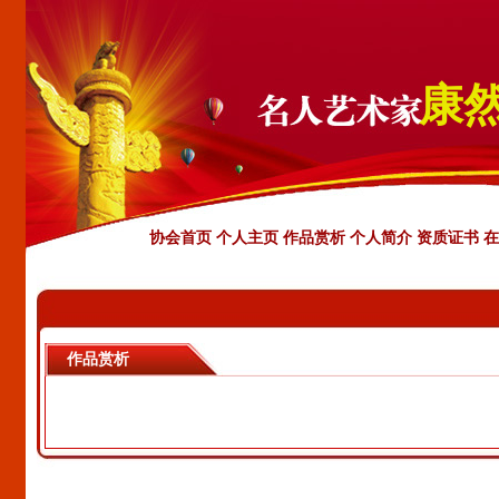
康
协会首页
个人主页
作品赏析
个人简介
资质证书
在
作品赏析